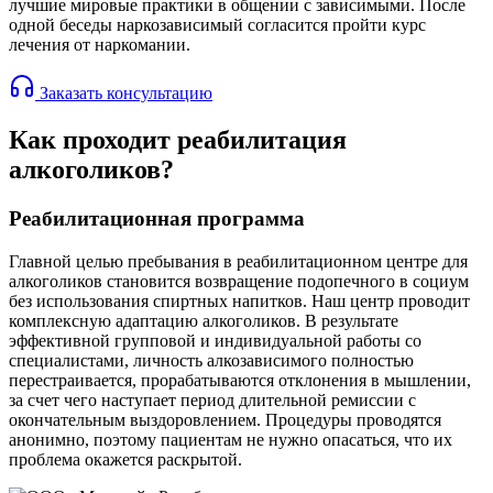
лучшие мировые практики в общении с зависимыми. После
одной беседы наркозависимый согласится пройти курс
лечения от наркомании.
Заказать консультацию
Как проходит реабилитация
алкоголиков?
Реабилитационная программа
Главной целью пребывания в реабилитационном центре для
алкоголиков становится возвращение подопечного в социум
без использования спиртных напитков. Наш центр проводит
комплексную адаптацию алкоголиков. В результате
эффективной групповой и индивидуальной работы со
специалистами, личность алкозависимого полностью
перестраивается, прорабатываются отклонения в мышлении,
за счет чего наступает период длительной ремиссии с
окончательным выздоровлением. Процедуры проводятся
анонимно, поэтому пациентам не нужно опасаться, что их
проблема окажется раскрытой.