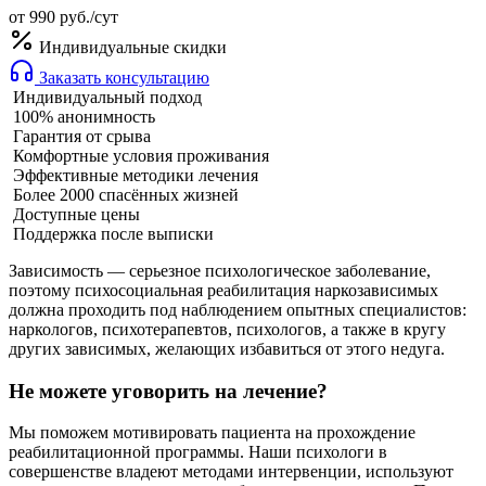
от 990 руб./сут
Индивидуальные скидки
Заказать консультацию
Индивидуальный подход
100% анонимность
Гарантия от срыва
Комфортные условия проживания
Эффективные методики лечения
Более 2000 спасённых жизней
Доступные цены
Поддержка после выписки
Зависимость — серьезное психологическое заболевание,
поэтому психосоциальная реабилитация наркозависимых
должна проходить под наблюдением опытных специалистов:
наркологов, психотерапевтов, психологов, а также в кругу
других зависимых, желающих избавиться от этого недуга.
Не можете уговорить на лечение?
Мы поможем мотивировать пациента на прохождение
реабилитационной программы. Наши психологи в
совершенстве владеют методами интервенции, используют