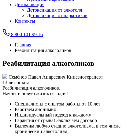
Детоксикация
Детоксикация от алкоголя
Детоксикация от наркотиков
Контакты
8 800 101 99 16
Главная
Реабилитация алкоголиков
Реабилитация алкоголиков
Семёнов Павел Андреевич
Кинезиотерапевт
13 лет
опыта
Реабилитация алкоголиков.
Начните новую жизнь сегодня!
Специалисты с опытом работы от 10 лет
Работаем анонимно
Индивидуальный подход к каждому
Гарантия от срыва! Заключаем договор
Вылечим любую стадию алкоголизма, в том числе
хронический алкоголизм