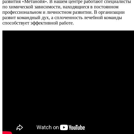
развития «Метанойя». В нашем центре работают специалисты
по химической зависимости, находящиеся в постоянном
профессиональном и личностном развитии. В организации
развит командный дух, а сплоченность лечебной команды
способствует эффективной работе.