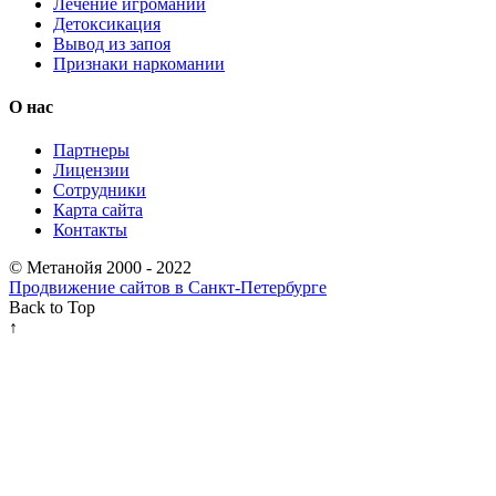
Лечение игромании
Детоксикация
Вывод из запоя
Признаки наркомании
О нас
Партнеры
Лицензии
Сотрудники
Карта сайта
Контакты
© Метанойя 2000 - 2022
Продвижение сайтов в Санкт-Петербурге
Back to Top
↑