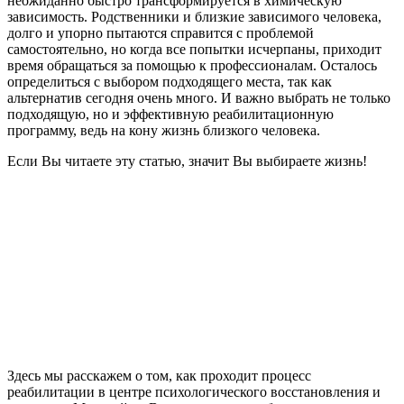
неожиданно быстро трансформируется в химическую
зависимость. Родственники и близкие зависимого человека,
долго и упорно пытаются справится с проблемой
самостоятельно, но когда все попытки исчерпаны, приходит
время обращаться за помощью к профессионалам. Осталось
определиться с выбором подходящего места, так как
альтернатив сегодня очень много. И важно выбрать не только
подходящую, но и эффективную реабилитационную
программу, ведь на кону жизнь близкого человека.
Если Вы читаете эту статью, значит Вы выбираете жизнь!
Здесь мы расскажем о том, как проходит процесс
реабилитации в центре психологического восстановления и