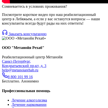
Сомневаетесь в условиях проживания?
Посмотрите короткое видео про наш реабилитационный
центр в Лебяжьем, а если у вас останутся вопросы — наши
консультанты всегда будут рады на них ответить!
Заказать консультацию
ООО "Метанойя Рехаб"
Реабилитационный центр Метанойя
Санкт-Петербург,
Кондратьевский пр-кт, д. 3
help@metanoiarehab.ru
8 800 101 99 16
Бесплатно. Анонимно
Профессиональная помощь
Лечение алкоголизма
Лечение наркомании