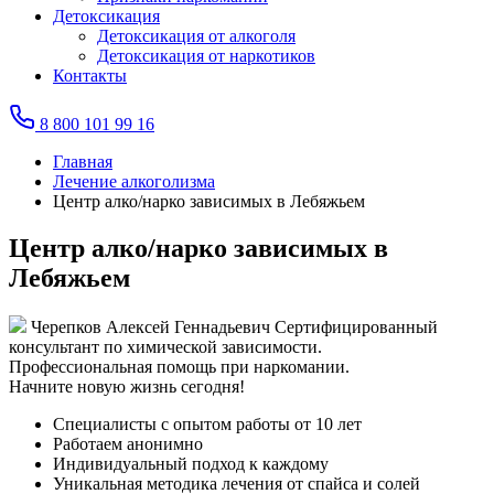
Детоксикация
Детоксикация от алкоголя
Детоксикация от наркотиков
Контакты
8 800 101 99 16
Главная
Лечение алкоголизма
Центр алко/нарко зависимых в Лебяжьем
Центр алко/нарко зависимых в
Лебяжьем
Черепков Алексей Геннадьевич
Сертифицированный
консультант по химической зависимости.
Профессиональная помощь при наркомании.
Начните новую жизнь сегодня!
Специалисты с опытом работы от 10 лет
Работаем анонимно
Индивидуальный подход к каждому
Уникальная методика лечения от спайса и солей