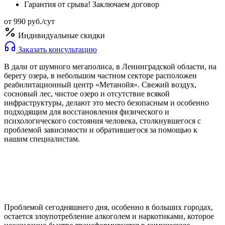
Гарантия от срыва! Заключаем договор
от 990 руб./сут
Индивидуальные скидки
Заказать консультацию
В дали от шумного мегаполиса, в Ленинградской области, на
берегу озера, в небольшом частном секторе расположен
реабилитационный центр «Метанойя». Свежий воздух,
сосновый лес, чистое озеро и отсутствие всякой
инфраструктуры, делают это место безопасным и особенно
подходящим для восстановления физического и
психологического состояния человека, столкнувшегося с
проблемой зависимости и обратившегося за помощью к
нашим специалистам.
Проблемой сегодняшнего дня, особенно в больших городах,
остается злоупотребление алкоголем и наркотиками, которое